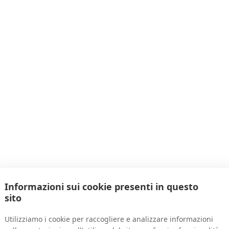
Informazioni sui cookie presenti in questo
sito
Utilizziamo i cookie per raccogliere e analizzare informazioni